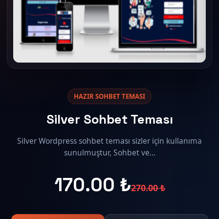
HAZIR SOHBET TEMASI
Silver Sohbet Teması
Silver Wordpress sohbet teması sizler için kullanıma
sunulmuştur, Sohbet ve...
170.00 ₺
270.00 ₺