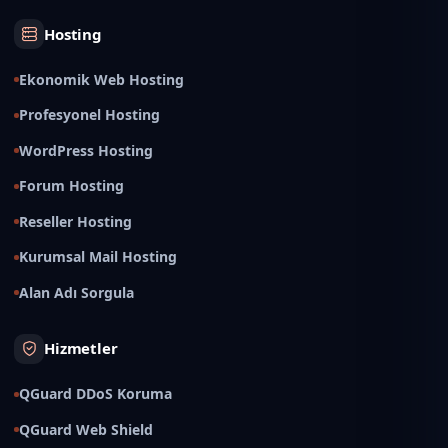
Hosting
Ekonomik Web Hosting
Profesyonel Hosting
WordPress Hosting
Forum Hosting
Reseller Hosting
Kurumsal Mail Hosting
Alan Adı Sorgula
Hizmetler
QGuard DDoS Koruma
QGuard Web Shield