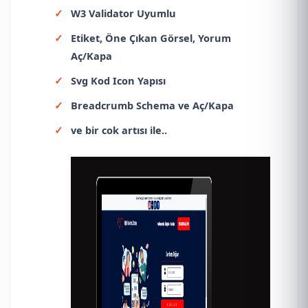
W3 Validator Uyumlu
Etiket, Öne Çıkan Görsel, Yorum
Aç/Kapa
Svg Kod Icon Yapısı
Breadcrumb Schema ve Aç/Kapa
ve bir cok artısı ile..