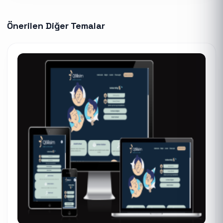
Önerilen Diğer Temalar