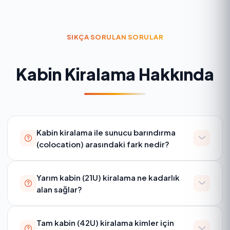
SIKÇA SORULAN SORULAR
Kabin Kiralama Hakkında
Kabin kiralama ile sunucu barındırma
(colocation) arasındaki fark nedir?
Yarım kabin (21U) kiralama ne kadarlık
alan sağlar?
Tam kabin (42U) kiralama kimler için