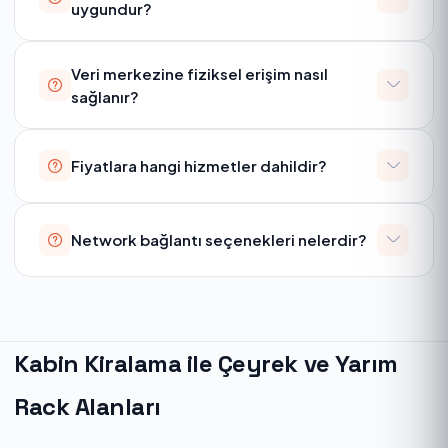
uygundur?
Veri merkezine fiziksel erişim nasıl
sağlanır?
Fiyatlara hangi hizmetler dahildir?
Network bağlantı seçenekleri nelerdir?
Kabin Kiralama ile Çeyrek ve Yarım
Rack Alanları