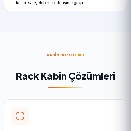
lütfen satış ekibimizle iletişime geçin.
KABIN BOYUTLARI
Rack Kabin Çözümleri