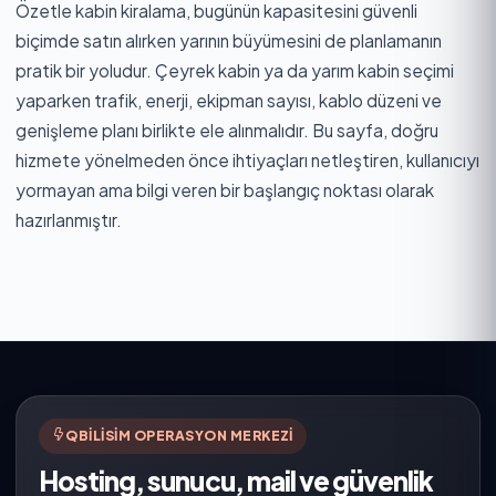
Özetle kabin kiralama, bugünün kapasitesini güvenli
biçimde satın alırken yarının büyümesini de planlamanın
pratik bir yoludur. Çeyrek kabin ya da yarım kabin seçimi
yaparken trafik, enerji, ekipman sayısı, kablo düzeni ve
genişleme planı birlikte ele alınmalıdır. Bu sayfa, doğru
hizmete yönelmeden önce ihtiyaçları netleştiren, kullanıcıyı
yormayan ama bilgi veren bir başlangıç noktası olarak
hazırlanmıştır.
QBILISIM OPERASYON MERKEZI
Hosting, sunucu, mail ve güvenlik