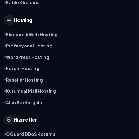
Kabin Kiralama
Hosting
Ekonomik Web Hosting
Profesyonel Hosting
WordPress Hosting
Forum Hosting
Reseller Hosting
Kurumsal Mail Hosting
Alan Adı Sorgula
Hizmetler
QGuard DDoS Koruma