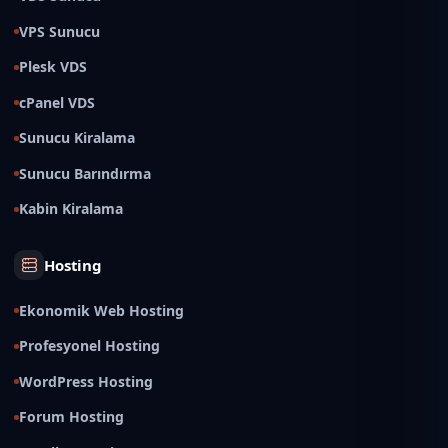
VPS Sunucu
Plesk VDS
cPanel VDS
Sunucu Kiralama
Sunucu Barındırma
Kabin Kiralama
Hosting
Ekonomik Web Hosting
Profesyonel Hosting
WordPress Hosting
Forum Hosting