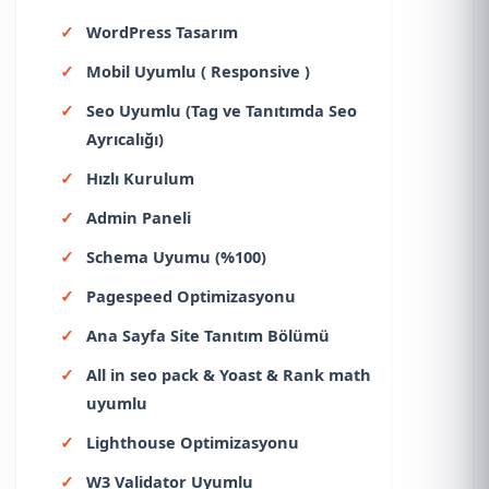
WordPress Tasarım
Mobil Uyumlu ( Responsive )
Seo Uyumlu (Tag ve Tanıtımda Seo
Ayrıcalığı)
Hızlı Kurulum
Admin Paneli
Schema Uyumu (%100)
Pagespeed Optimizasyonu
Ana Sayfa Site Tanıtım Bölümü
All in seo pack & Yoast & Rank math
uyumlu
Lighthouse Optimizasyonu
W3 Validator Uyumlu